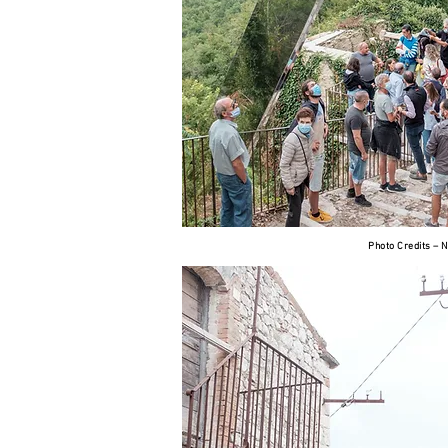
Photo Credits –