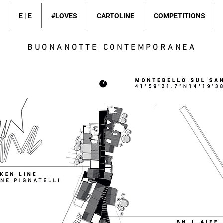
E | E
#LOVES
CARTOLINE
COMPETITIONS
BUONANOTTE CONTEMPORANEA