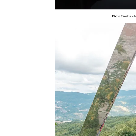
Photo Credits –