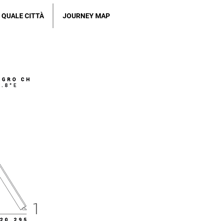
QUALE CITTÀ
JOURNEY MAP