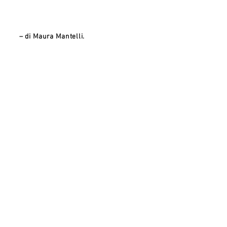
– di Maura Mantelli.