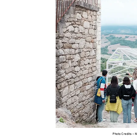
Photo Credits –