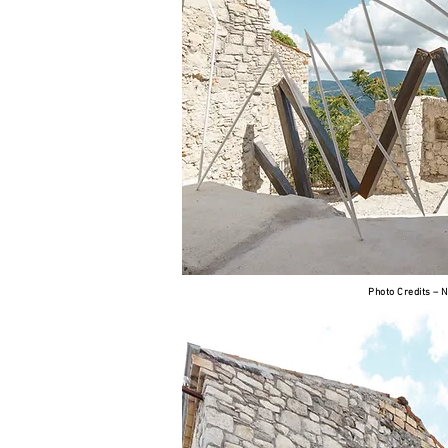
Photo Credits –
Photo Credits –