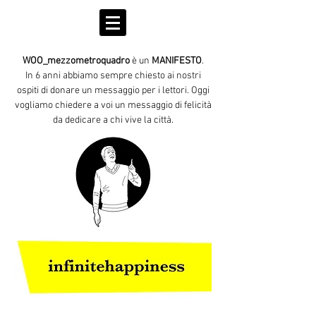
WOO_mezzometroquadro
è un
MANIFESTO
.
In 6 anni abbiamo sempre chiesto ai nostri
ospiti di donare un messaggio per i lettori. Oggi
vogliamo chiedere a voi un messaggio di felicità
da dedicare a chi vive la città.