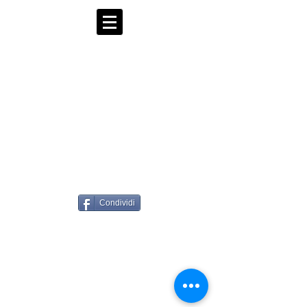
Condividi