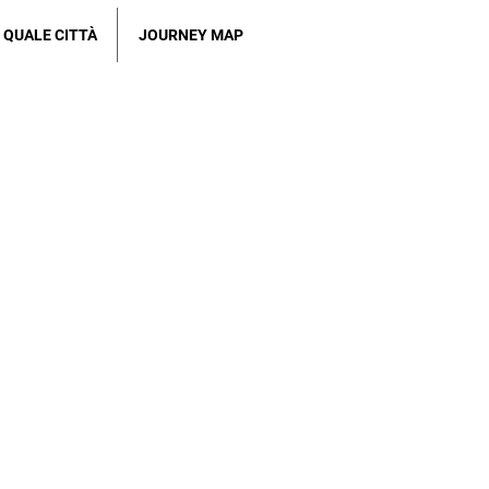
QUALE CITTÀ
JOURNEY MAP