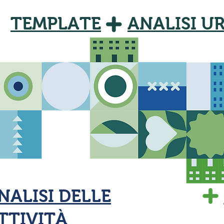
TEMPLATE
ANALISI U
NALISI DELLE
TTIVITÀ