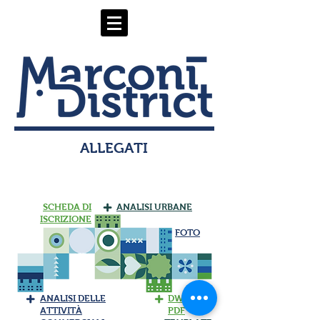
ALLEGATI
SCHEDA DI
ANALISI URBANE
ISCRIZIONE
FOTO
ANALISI DELLE
DWG
ATTIVITÀ
PDF