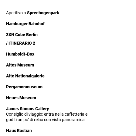
Aperitivo a
Spreebogenpark
Hamburger Bahnhof
3XN Cube Berlin
/ ITINERARIO 2
Humboldt-Box
Altes Museum
Alte Nationalgalerie
Pergamonmuseum
Neues Museum
James Simons Gallery
Consiglio di viaggio: entra nella caffetteria e
goditi un po’ di relax con vista panoramica
Haus Bastian