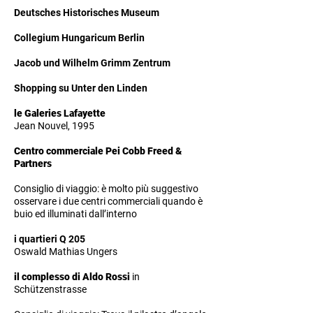
Deutsches Historisches Museum
Collegium Hungaricum Berlin
Jacob und Wilhelm Grimm Zentrum
Shopping su Unter den Linden
le Galeries Lafayette
Jean Nouvel, 1995
Centro commerciale Pei Cobb Freed &
Partners
Consiglio di viaggio: è molto più suggestivo
osservare i due centri commerciali quando è
buio ed illuminati dall’interno
i quartieri Q 205
Oswald Mathias Ungers
il complesso di Aldo Rossi
in
Schützenstrasse