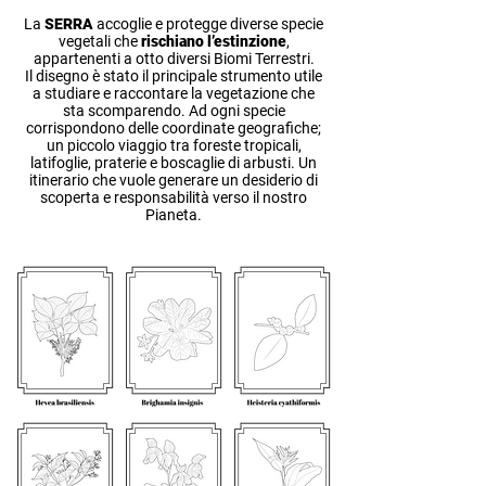
La
SERRA
accoglie e protegge diverse specie
vegetali che
rischiano l’estinzione
,
appartenenti a otto diversi Biomi Terrestri.
Il disegno è stato il principale strumento utile
a studiare e raccontare la vegetazione che
sta scomparendo. Ad ogni specie
corrispondono delle coordinate geografiche;
un piccolo viaggio tra foreste tropicali,
latifoglie, praterie e boscaglie di arbusti. Un
itinerario che vuole generare un desiderio di
scoperta e responsabilità verso il nostro
Pianeta.