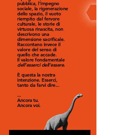
pubblica, l’impegno
sociale, la rigenerazione
dello spazio, il vuoto
riempito dal fervore
culturale, le storie di
virtuosa rinascita, non
descrivono una
dimensione sacrificale.
Raccontano invece il
valore del senso di
quello che accade.
Il valore fondamentale
dell’esserci dell’essere
.
È questa la nostra
intenzione. Esserci,
tanto da farvi dire...
...
Ancora tu.
Ancora voi.