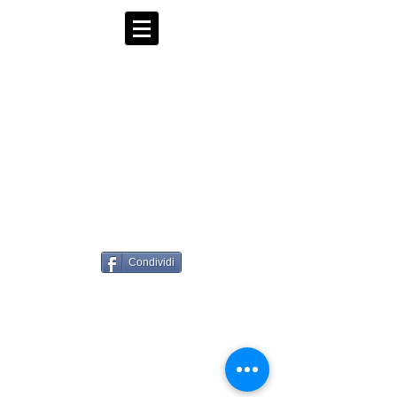
Condividi